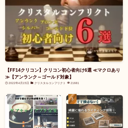
【FF14クリコン】クリコン初心者向け6選 ≪マクロあり
≫【アンランク～ゴールド対象】
2022年4月15日
クリスタルコンフリクト
21681